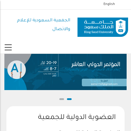
تجاوز
English
إلى
المحتوى
الجمعية السعودية للإعلام
الرئيسي
والاتصال
العضوية الدولية للجمعية